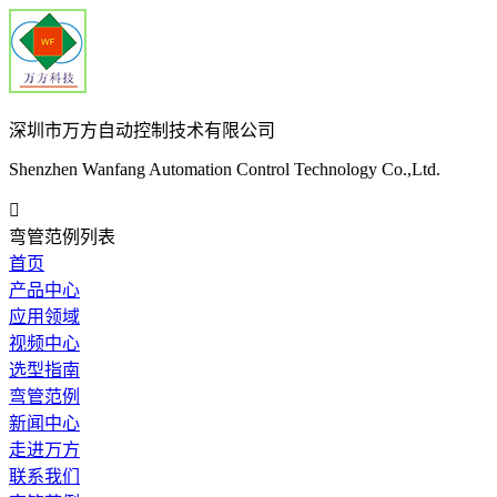
深圳市万方自动控制技术有限公司
Shenzhen Wanfang Automation Control Technology Co.,Ltd.

弯管范例列表
首页
产品中心
应用领域
视频中心
选型指南
弯管范例
新闻中心
走进万方
联系我们