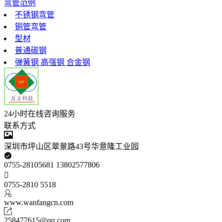
弯管范例
不锈钢弯管
铜管弯管
型材
普通碳钢
弹簧钢 高强钢 合金钢
24小时在线咨询服务
联系方式

深圳市坪山区翠景路43号华意隆工业园

0755-28105681 13802577806

0755-2810 5518

www.wanfangcn.com

258477615@qq.com